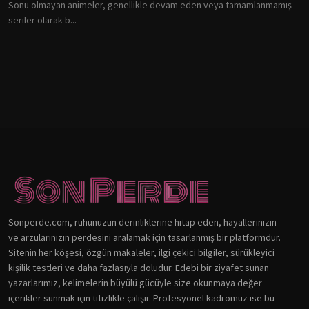
Sonu olmayan animeler, genellikle devam eden veya tamamlanmamış
seriler olarak b...
Sonperde.com, ruhunuzun derinliklerine hitap eden, hayallerinizin
ve arzularınızın perdesini aralamak için tasarlanmış bir platformdur.
Sitenin her köşesi, özgün makaleler, ilgi çekici bilgiler, sürükleyici
kişilik testleri ve daha fazlasıyla doludur. Edebi bir ziyafet sunan
yazarlarımız, kelimelerin büyülü gücüyle size okunmaya değer
içerikler sunmak için titizlikle çalışır. Profesyonel kadromuz ise bu