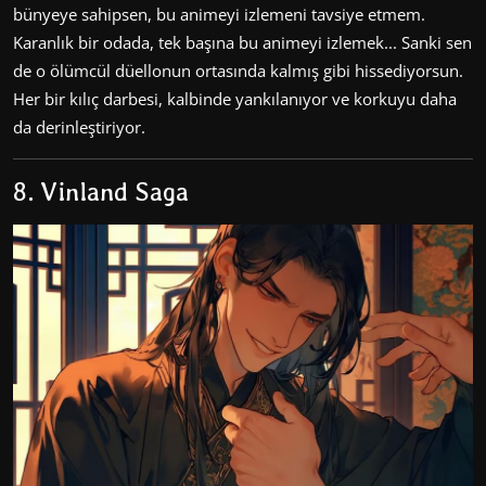
bünyeye sahipsen, bu animeyi izlemeni tavsiye etmem.
Karanlık bir odada, tek başına bu animeyi izlemek... Sanki sen
de o ölümcül düellonun ortasında kalmış gibi hissediyorsun.
Her bir kılıç darbesi, kalbinde yankılanıyor ve korkuyu daha
da derinleştiriyor.
8. Vinland Saga