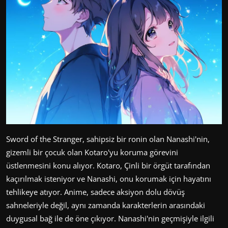
Sword of the Stranger, sahipsiz bir ronin olan Nanashi'nin,
gizemli bir çocuk olan Kotaro'yu koruma görevini
üstlenmesini konu alıyor. Kotaro, Çinli bir örgüt tarafından
kaçırılmak isteniyor ve Nanashi, onu korumak için hayatını
tehlikeye atıyor. Anime, sadece aksiyon dolu dövüş
sahneleriyle değil, aynı zamanda karakterlerin arasındaki
duygusal bağ ile de öne çıkıyor. Nanashi'nin geçmişiyle ilgili